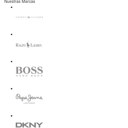
Nuestras Marcas