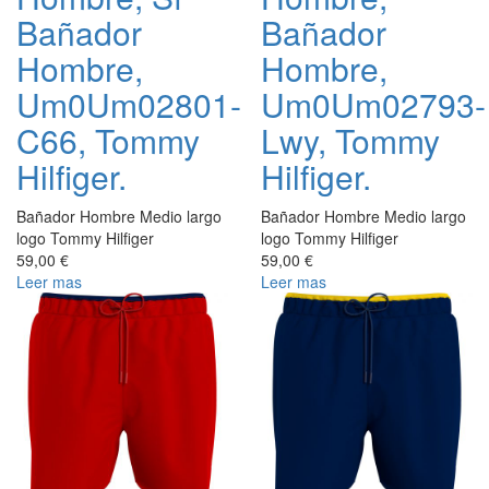
Bañador
Bañador
Hombre,
Hombre,
Um0Um02801-
Um0Um02793-
C66, Tommy
Lwy, Tommy
Hilfiger.
Hilfiger.
Bañador Hombre Medio largo
Bañador Hombre Medio largo
logo Tommy Hilfiger
logo Tommy Hilfiger
59,00 €
59,00 €
Leer mas
Leer mas