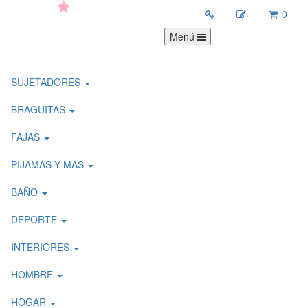
0
Menú
SUJETADORES
BRAGUITAS
FAJAS
PIJAMAS Y MAS
BAÑO
DEPORTE
INTERIORES
HOMBRE
HOGAR