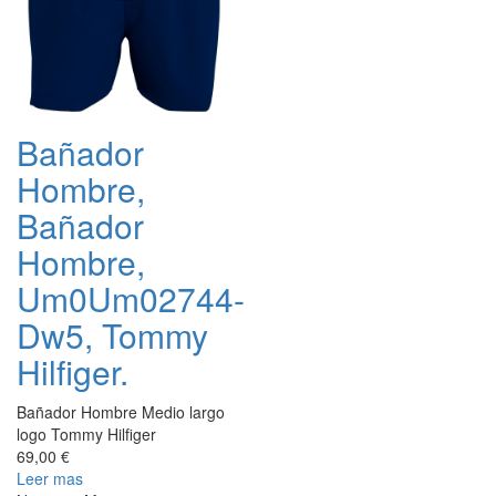
Bañador
Hombre,
Bañador
Hombre,
Um0Um02744-
Dw5, Tommy
Hilfiger.
Bañador Hombre Medio largo
logo Tommy Hilfiger
69,00 €
Leer mas