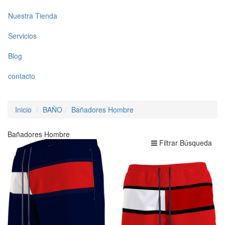
Nuestra Tienda
Servicios
Blog
contacto
Inicio
BAÑO
Bañadores Hombre
Bañadores Hombre
Filtrar Búsqueda