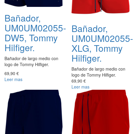
Bañador,
UM0UM02055-
Bañador,
DW5, Tommy
UM0UM02055-
Hilfiger.
XLG, Tommy
Hilfiger.
Bañador de largo medio con
logo de Tommy Hilfiger.
Bañador de largo medio con
69,90 €
logo de Tommy Hilfiger.
Leer mas
69,90 €
Leer mas