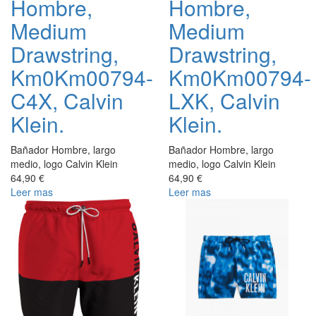
Hombre,
Hombre,
Medium
Medium
Drawstring,
Drawstring,
Km0Km00794-
Km0Km00794-
C4X, Calvin
LXK, Calvin
Klein.
Klein.
Bañador Hombre, largo
Bañador Hombre, largo
medio, logo Calvin Klein
medio, logo Calvin Klein
64,90 €
64,90 €
Leer mas
Leer mas