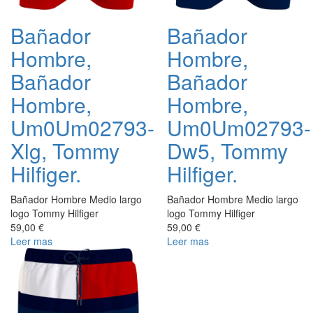
Bañador
Bañador
Hombre,
Hombre,
Bañador
Bañador
Hombre,
Hombre,
Um0Um02793-
Um0Um02793-
Xlg, Tommy
Dw5, Tommy
Hilfiger.
Hilfiger.
Bañador Hombre Medio largo
Bañador Hombre Medio largo
logo Tommy Hilfiger
logo Tommy Hilfiger
59,00 €
59,00 €
Leer mas
Leer mas