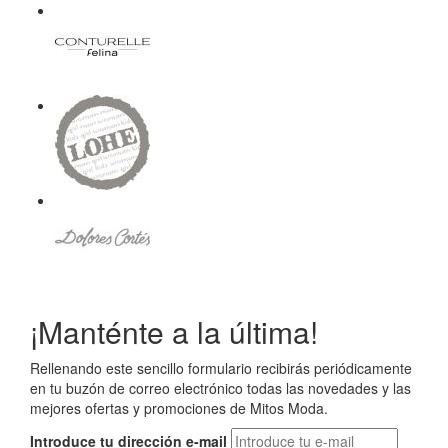
¡Manténte a la última!
Rellenando este sencillo formulario recibirás periódicamente
en tu buzón de correo electrónico todas las novedades y las
mejores ofertas y promociones de Mitos Moda.
Introduce tu dirección e-mail