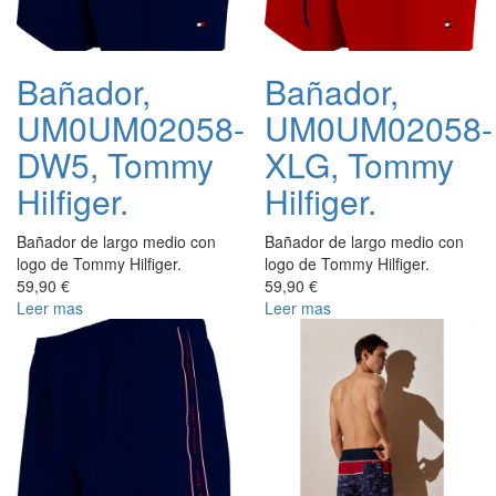
Bañador,
Bañador,
UM0UM02058-
UM0UM02058-
DW5, Tommy
XLG, Tommy
Hilfiger.
Hilfiger.
Bañador de largo medio con
Bañador de largo medio con
logo de Tommy Hilfiger.
logo de Tommy Hilfiger.
59,90 €
59,90 €
Leer mas
Leer mas