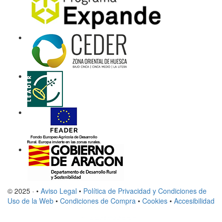
© 2025 · •
Aviso Legal
•
Política de Privacidad y Condiciones de
Uso de la Web
•
Condiciones de Compra
•
Cookies
•
Accesibilidad