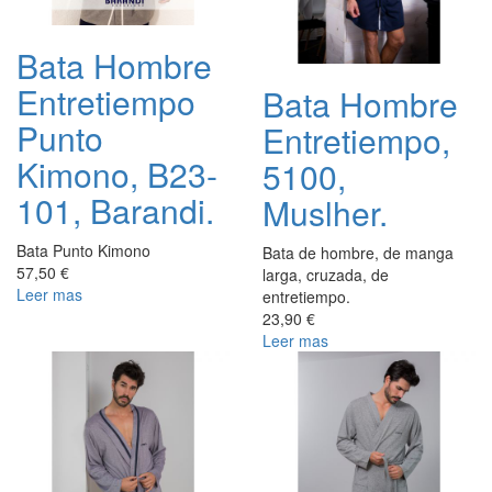
Bata Hombre
Entretiempo
Bata Hombre
Punto
Entretiempo,
Kimono, B23-
5100,
101, Barandi.
Muslher.
Bata Punto Kimono
Bata de hombre, de manga
57,50 €
larga, cruzada, de
Leer mas
entretiempo.
23,90 €
Leer mas