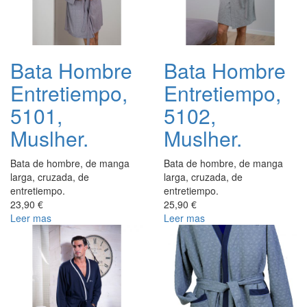
Bata Hombre
Bata Hombre
Entretiempo,
Entretiempo,
5101,
5102,
Muslher.
Muslher.
Bata de hombre, de manga
Bata de hombre, de manga
larga, cruzada, de
larga, cruzada, de
entretiempo.
entretiempo.
23,90 €
25,90 €
Leer mas
Leer mas