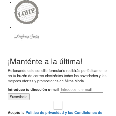
¡Manténte a la última!
Rellenando este sencillo formulario recibirás periódicamente
en tu buzón de correo electrónico todas las novedades y las
mejores ofertas y promociones de Mitos Moda.
Introduce tu dirección e-mail
Acepto la
Política de privacidad y las Condiciones de