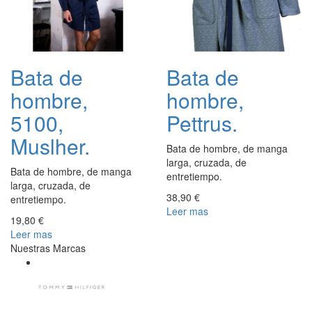
Bata de
Bata de
hombre,
hombre,
5100,
Pettrus.
Muslher.
Bata de hombre, de manga
larga, cruzada, de
Bata de hombre, de manga
entretiempo.
larga, cruzada, de
38,90 €
entretiempo.
Leer mas
19,80 €
Leer mas
Nuestras Marcas