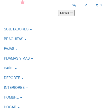
0
Menú
SUJETADORES
BRAGUITAS
FAJAS
PIJAMAS Y MAS
BAÑO
DEPORTE
INTERIORES
HOMBRE
HOGAR