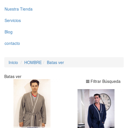
Nuestra Tienda
Servicios
Blog
contacto
Inicio
HOMBRE
Batas ver
Batas ver
Filtrar Búsqueda