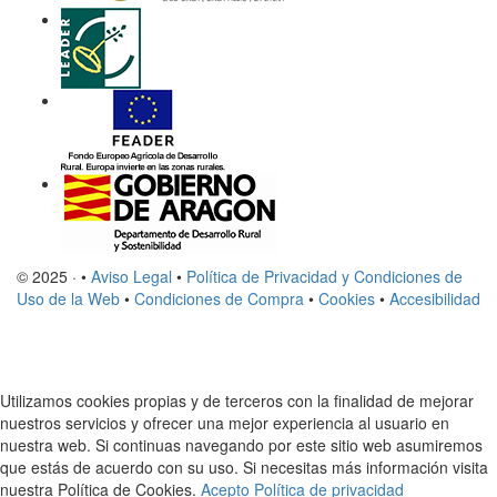
© 2025 · •
Aviso Legal
•
Política de Privacidad y Condiciones de
Uso de la Web
•
Condiciones de Compra
•
Cookies
•
Accesibilidad
Utilizamos cookies propias y de terceros con la finalidad de mejorar
nuestros servicios y ofrecer una mejor experiencia al usuario en
nuestra web. Si continuas navegando por este sitio web asumiremos
que estás de acuerdo con su uso. Si necesitas más información visita
nuestra Política de Cookies.
Acepto
Política de privacidad