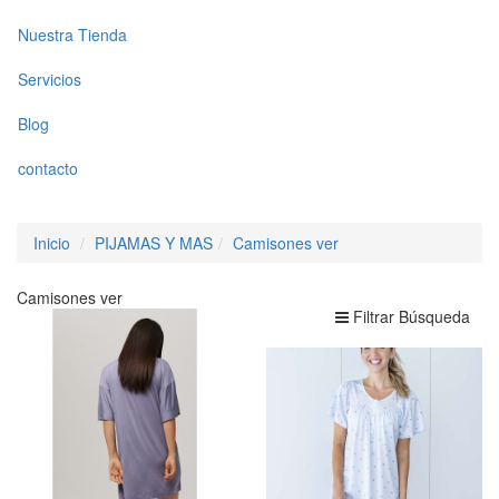
Nuestra Tienda
Servicios
Blog
contacto
Inicio
PIJAMAS Y MAS
Camisones ver
Camisones ver
Filtrar Búsqueda