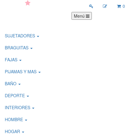
0
Menú
SUJETADORES
BRAGUITAS
FAJAS
PIJAMAS Y MAS
BAÑO
DEPORTE
INTERIORES
HOMBRE
HOGAR