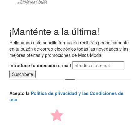
¡Manténte a la última!
Rellenando este sencillo formulario recibirás periódicamente
en tu buzón de correo electrónico todas las novedades y las
mejores ofertas y promociones de Mitos Moda.
Introduce tu dirección e-mail
Acepto la
Política de privacidad y las Condiciones de
uso