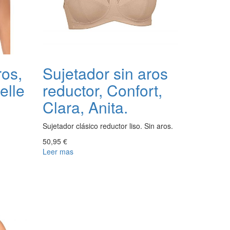
ros,
Sujetador sin aros
elle
reductor, Confort,
Clara, Anita.
Sujetador clásico reductor liso. Sin aros.
50,95 €
Leer mas