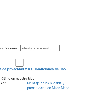
ección e-mail
ca de privacidad y las Condiciones de uso
 último en nuestro blog
5
Apr
Mensaje de bienvenida y
presentación de Mitos Moda.