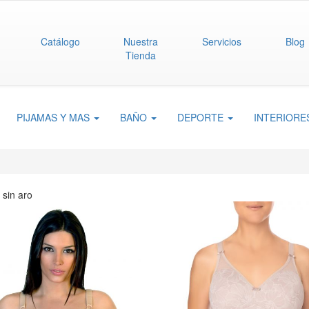
Catálogo
Nuestra
Servicios
Blog
Tienda
PIJAMAS Y MAS
BAÑO
DEPORTE
INTERIOR
 sin aro