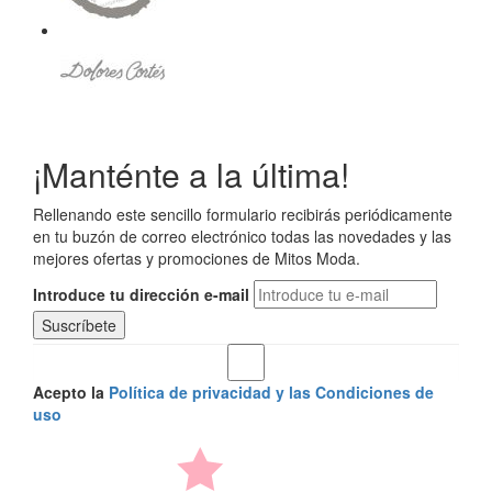
¡Manténte a la última!
Rellenando este sencillo formulario recibirás periódicamente
en tu buzón de correo electrónico todas las novedades y las
mejores ofertas y promociones de Mitos Moda.
Introduce tu dirección e-mail
Acepto la
Política de privacidad y las Condiciones de
uso