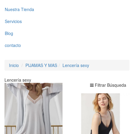
Nuestra Tienda
Servicios
Blog
contacto
Inicio
PIJAMAS Y MAS
Lencería sexy
Lencería sexy
Filtrar Búsqueda