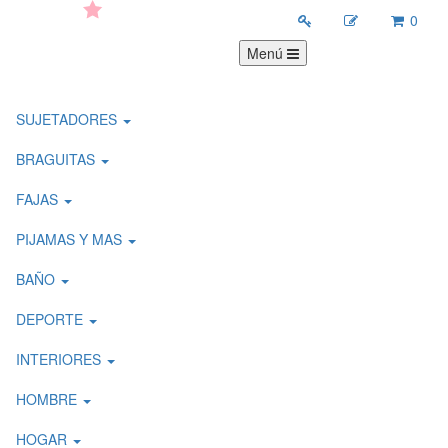
0
Menú
SUJETADORES
BRAGUITAS
FAJAS
PIJAMAS Y MAS
BAÑO
DEPORTE
INTERIORES
HOMBRE
HOGAR