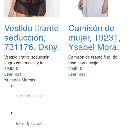
Vestido tirante
Camisón de
seducción,
mujer, 19231,
731176, Dkny.
Ysabel Mora.
Vestido tirante seducción,
Camisón de tirante fino, de
negro con encaje y tul.
raso, con encaje.
49,95 €
20,65 €
Leer mas
Leer mas
Nuestras Marcas