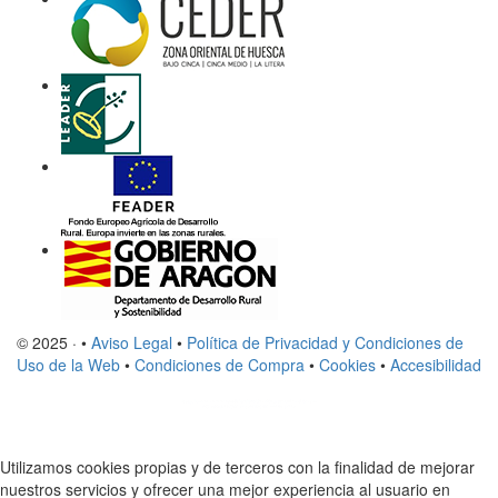
© 2025 · •
Aviso Legal
•
Política de Privacidad y Condiciones de
Uso de la Web
•
Condiciones de Compra
•
Cookies
•
Accesibilidad
Utilizamos cookies propias y de terceros con la finalidad de mejorar
nuestros servicios y ofrecer una mejor experiencia al usuario en