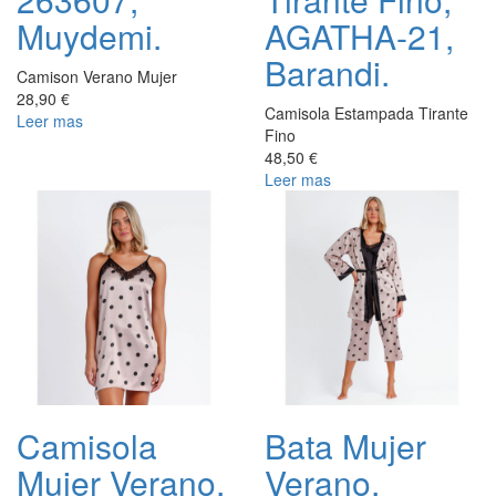
Muydemi.
AGATHA-21,
Barandi.
Camison Verano Mujer
28,90 €
Camisola Estampada Tirante
Leer mas
Fino
48,50 €
Leer mas
Camisola
Bata Mujer
Mujer Verano,
Verano,