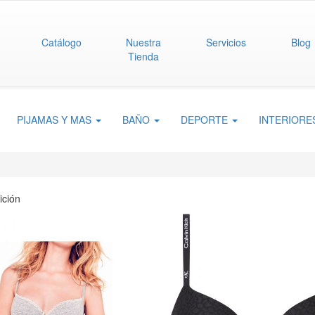
Catálogo
Nuestra
Servicios
Blog
Tienda
PIJAMAS Y MAS
BAÑO
DEPORTE
INTERIOR
ición