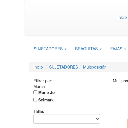
Inicio
SUJETADORES
BRAGUITAS
FAJAS
Inicio
SUJETADORES
Multiposición
Filtrar por:
Multipos
Marca
Marie Jo
Selmark
Tallas