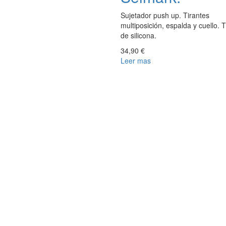
Sujetador push up. Tirantes
multiposición, espalda y cuello. T
de silicona.
34,90 €
Leer mas