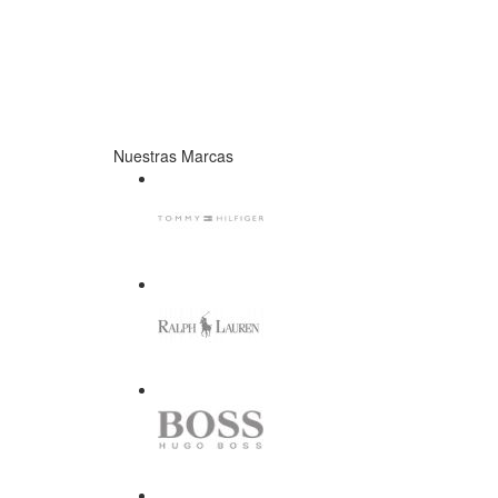
Nuestras Marcas