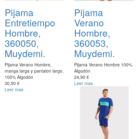
Pijama
Pijama
Entretiempo
Verano
Hombre,
Hombre,
360050,
360053,
Muydemi.
Muydemi.
Pijama Verano Hombre,
Pijama Verano Hombre 100%
manga larga y pantalon largo,
Algodón
100% Algodón
24,90 €
30,50 €
Leer mas
Leer mas