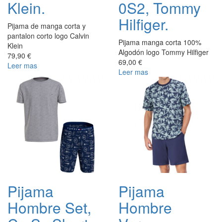
Klein.
0S2, Tommy
Hilfiger.
Pijama de manga corta y
pantalon corto logo Calvin
Pijama manga corta 100%
Klein
Algodón logo Tommy Hilfiger
79,90 €
69,00 €
Leer mas
Leer mas
Pijama
Pijama
Hombre Set,
Hombre