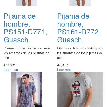
Pijama de
Pijama de
hombre,
hombre,
PS151-D771,
PS161-D772,
Guasch.
Guasch.
Pijama de tela, un clásico para
Pijama de tela, un clásico para
los amantes de los pijamas de
los amantes de los pijamas de
tela.
tela.
47,90 €
47,90 €
Leer mas
Leer mas