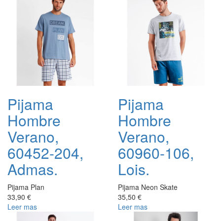
Pijama
Pijama
Hombre
Hombre
Verano,
Verano,
60452-204,
60960-106,
Admas.
Lois.
Pijama Plan
Pijama Neon Skate
33,90 €
35,50 €
Leer mas
Leer mas