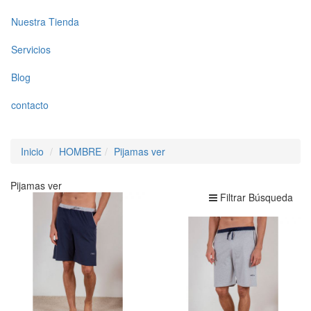
Nuestra Tienda
Servicios
Blog
contacto
Inicio
HOMBRE
Pijamas ver
Pijamas ver
Filtrar Búsqueda