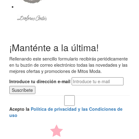
¡Manténte a la última!
Rellenando este sencillo formulario recibirás periódicamente
en tu buzón de correo electrónico todas las novedades y las
mejores ofertas y promociones de Mitos Moda.
Introduce tu dirección e-mail
Acepto la
Política de privacidad y las Condiciones de
uso