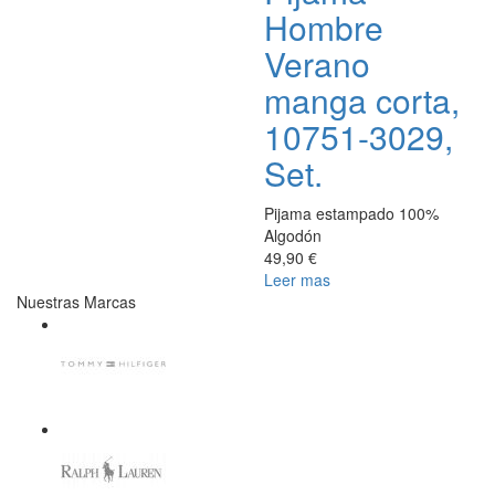
Hombre
Verano
manga corta,
10751-3029,
Set.
Pijama estampado 100%
Algodón
49,90 €
Leer mas
Nuestras Marcas