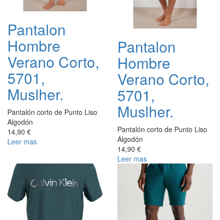
Pantalon
Hombre
Pantalon
Verano Corto,
Hombre
5701,
Verano Corto,
Muslher.
5701,
Muslher.
Pantalón corto de Punto Liso
Algodón
Pantalón corto de Punto Liso
14,90 €
Algodón
Leer mas
14,90 €
Leer mas