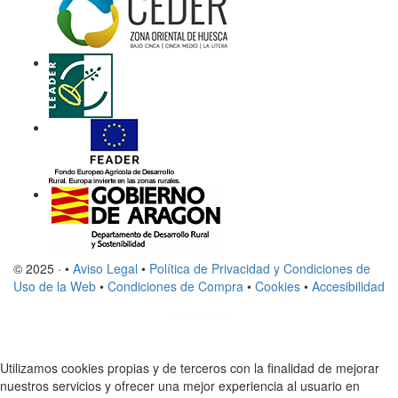
© 2025 · •
Aviso Legal
•
Política de Privacidad y Condiciones de
Uso de la Web
•
Condiciones de Compra
•
Cookies
•
Accesibilidad
Utilizamos cookies propias y de terceros con la finalidad de mejorar
nuestros servicios y ofrecer una mejor experiencia al usuario en