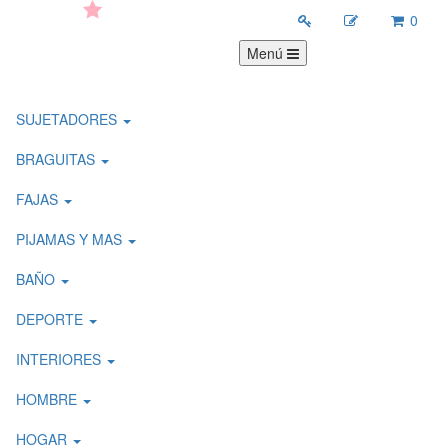
0
Menú
SUJETADORES
BRAGUITAS
FAJAS
PIJAMAS Y MAS
BAÑO
DEPORTE
INTERIORES
HOMBRE
HOGAR