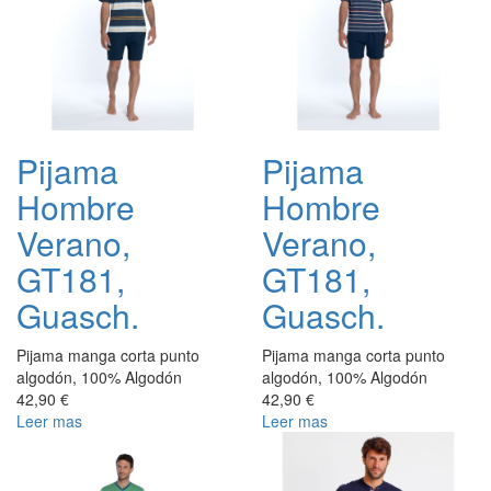
Pijama
Pijama
Hombre
Hombre
Verano,
Verano,
GT181,
GT181,
Guasch.
Guasch.
Pijama manga corta punto
Pijama manga corta punto
algodón, 100% Algodón
algodón, 100% Algodón
42,90 €
42,90 €
Leer mas
Leer mas