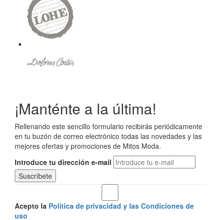
¡Manténte a la última!
Rellenando este sencillo formulario recibirás periódicamente
en tu buzón de correo electrónico todas las novedades y las
mejores ofertas y promociones de Mitos Moda.
Introduce tu dirección e-mail
Acepto la
Política de privacidad y las Condiciones de
uso