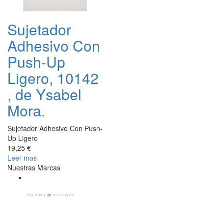
Sujetador
Adhesivo Con
Push-Up
Ligero, 10142
, de Ysabel
Mora.
Sujetador Adhesivo Con Push-
Up Ligero
19,25 €
Leer mas
Nuestras Marcas