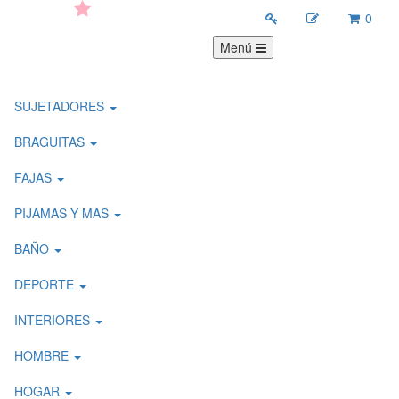
0
Menú
SUJETADORES
BRAGUITAS
FAJAS
PIJAMAS Y MAS
BAÑO
DEPORTE
INTERIORES
HOMBRE
HOGAR