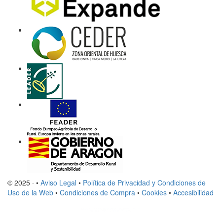
© 2025 · •
Aviso Legal
•
Política de Privacidad y Condiciones de
Uso de la Web
•
Condiciones de Compra
•
Cookies
•
Accesibilidad