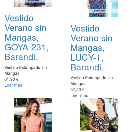
Vestido
Verano sin
Vestido
Mangas,
Verano sin
GOYA-231,
Mangas,
Barandi.
LUCY-1,
Barandi.
Vestido Estampado sin
Mangas
Vestido Estampado sin
61,90 €
Mangas
Leer mas
57,50 €
Leer mas