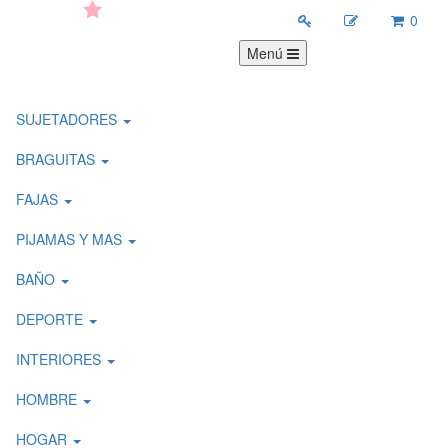
0
Menú
SUJETADORES
BRAGUITAS
FAJAS
PIJAMAS Y MAS
BAÑO
DEPORTE
INTERIORES
HOMBRE
HOGAR