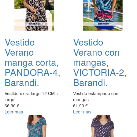
Vestido
Vestido
Verano
Verano con
manga corta,
mangas,
PANDORA-4,
VICTORIA-2,
Barandi.
Barandi.
Vestido extra largo 12 CM +
Vestido estampado con
largo
mangas
66,90 €
61,90 €
Leer mas
Leer mas