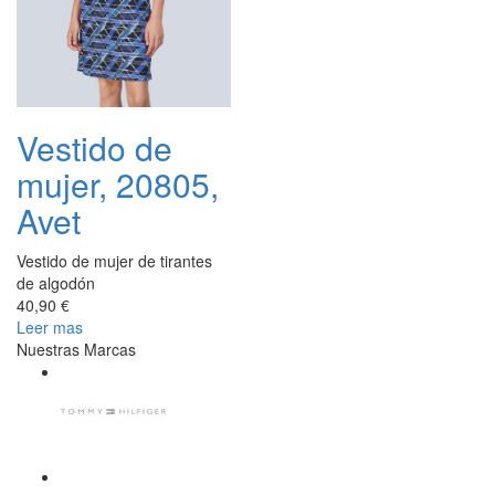
Vestido de
mujer, 20805,
Avet
Vestido de mujer de tirantes
de algodón
40,90 €
Leer mas
Nuestras Marcas