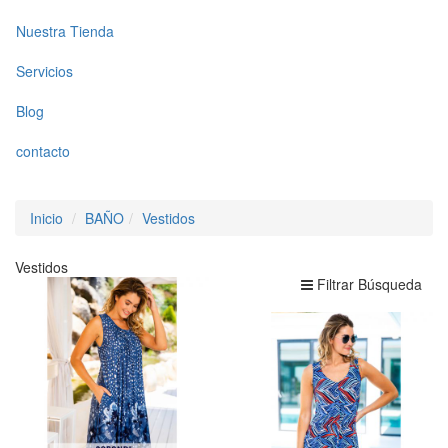
Nuestra Tienda
Servicios
Blog
contacto
Inicio
BAÑO
Vestidos
Vestidos
Filtrar Búsqueda