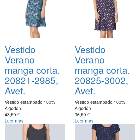
Vestido
Vestido
Verano
Verano
manga corta,
manga corta,
20821-2985,
20825-3002,
Avet.
Avet.
Vestido estampado 100%
Vestido estampado 100%
Algodón
Algodón
48,50 €
36,50 €
Leer mas
Leer mas