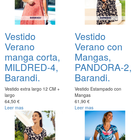
Vestido
Vestido
Verano
Verano con
manga corta,
Mangas,
MILDRED-4,
PANDORA-2,
Barandi.
Barandi.
Vestido extra largo 12 CM +
Vestido Estampado con
largo
Mangas
64,50 €
61,90 €
Leer mas
Leer mas