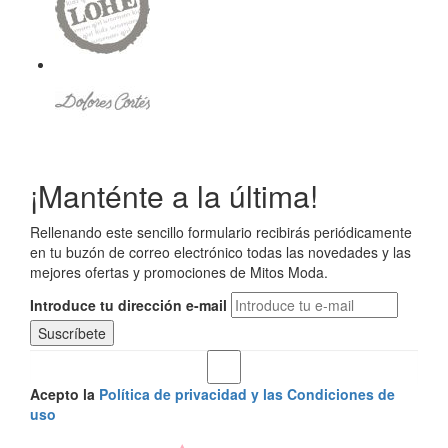
¡Manténte a la última!
Rellenando este sencillo formulario recibirás periódicamente
en tu buzón de correo electrónico todas las novedades y las
mejores ofertas y promociones de Mitos Moda.
Introduce tu dirección e-mail
Acepto la
Política de privacidad y las Condiciones de
uso