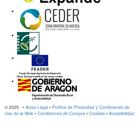
© 2025 · •
Aviso Legal
•
Política de Privacidad y Condiciones de
Uso de la Web
•
Condiciones de Compra
•
Cookies
•
Accesibilidad