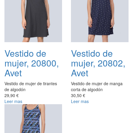
Vestido de
Vestido de
mujer, 20800,
mujer, 20802,
Avet
Avet
Vestido de mujer de tirantes
Vestido de mujer de manga
de algodón
corta de algodón
29,90 €
30,50 €
Leer mas
Leer mas