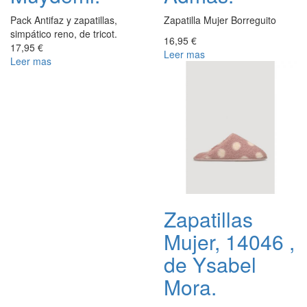
Pack Antifaz y zapatillas,
Zapatilla Mujer Borreguito
simpático reno, de tricot.
16,95 €
17,95 €
Leer mas
Leer mas
Zapatillas
Mujer, 14046 ,
de Ysabel
Mora.