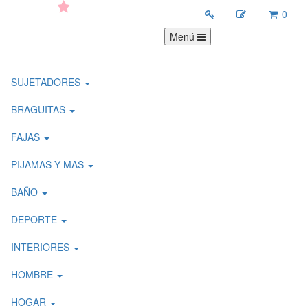
0
Menú
SUJETADORES
BRAGUITAS
FAJAS
PIJAMAS Y MAS
BAÑO
DEPORTE
INTERIORES
HOMBRE
HOGAR