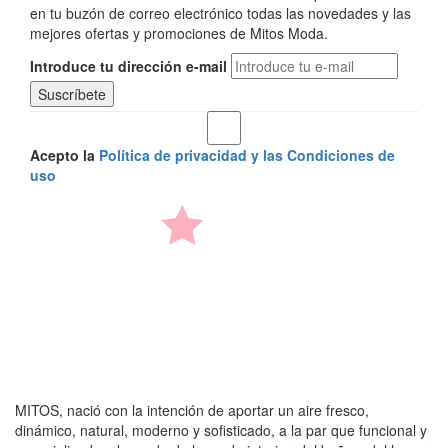
en tu buzón de correo electrónico todas las novedades y las
mejores ofertas y promociones de Mitos Moda.
Introduce tu dirección e-mail
Acepto la
Política de privacidad y las Condiciones de
uso
MITOS, nació con la intención de aportar un aire fresco,
dinámico, natural, moderno y sofisticado, a la par que funcional y