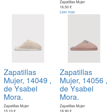
Zapatillas Mujer
16,50 €
Leer mas
Zapatillas
Zapatillas
Mujer, 14049 ,
Mujer, 14056 ,
de Ysabel
de Ysabel
Mora.
Mora.
Zapatillas Mujer
Zapatillas Mujer
15,10 €
18,90 €