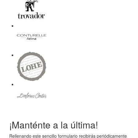
¡Manténte a la última!
Rellenando este sencillo formulario recibirás periódicamente