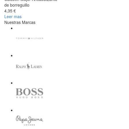
de borreguillo
4,35 €
Leer mas
Nuestras Marcas