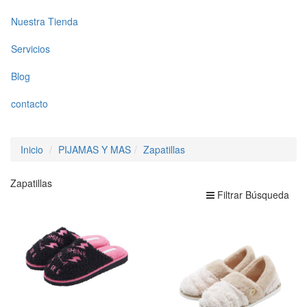
Nuestra Tienda
Servicios
Blog
contacto
Inicio
PIJAMAS Y MAS
Zapatillas
Zapatillas
Filtrar Búsqueda