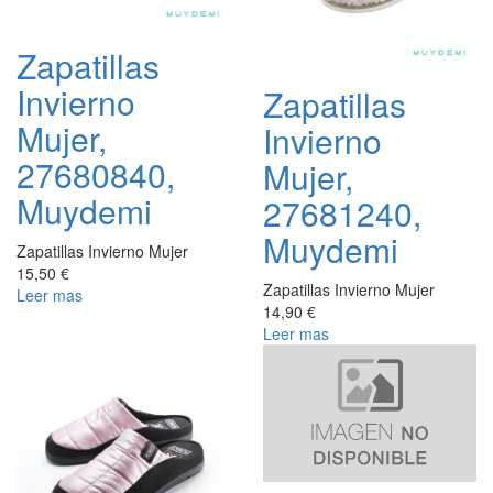
Zapatillas
Invierno
Zapatillas
Mujer,
Invierno
27680840,
Mujer,
Muydemi
27681240,
Muydemi
Zapatillas Invierno Mujer
15,50 €
Zapatillas Invierno Mujer
Leer mas
14,90 €
Leer mas